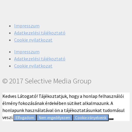
Impresszum
Adatkezelési tájékoztató
Cookie nyilatkozat
Impresszum
Adatkezelési tájékoztató
Cookie nyilatkozat
© 2017 Selective Media Group
Kedves Látogató! Tájékoztatjuk, hogy a honlap felhasználói
élmény fokozásának érdekében sütiket alkalmazunk. A
honlapunk használatával ön a tájékoztatásunkat tudomásul
veszi.
Elfogadom
Nem engedélyezem
Cookie irányelveink